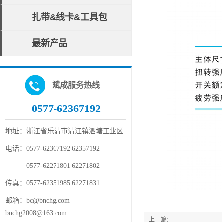
扎带&线卡&工具包
最新产品
斌成服务热线
0577-62367192
地址：
浙江省乐清市清江镇泗塘工业区
电话：
0577-62367192 62357192
电话：
0577-62271801 62271802
传真：
0577-62351985 62271831
邮箱：
bc@bnchg.com
bnchg2008@163.com
上一篇：