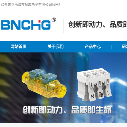
欢迎来到乐清市斌成电子有限公司官网！
创新即动力、品质
网站首页
关于我们
产品中心
研