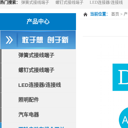
热门搜索：
弹簧式接线端子
螺钉式接线端子
LED连接器/连接线
当前位置：
首页
>
产
产品中心
弹簧式接线端子
螺钉式接线端子
LED连接器/连接线
照明配件
汽车电器