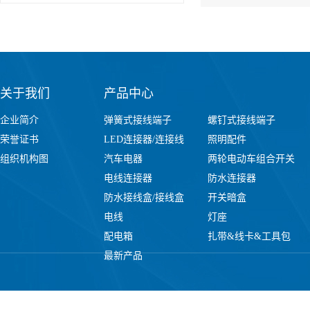
关于我们
产品中心
企业简介
弹簧式接线端子
螺钉式接线端子
荣誉证书
LED连接器/连接线
照明配件
组织机构图
汽车电器
两轮电动车组合开关
电线连接器
防水连接器
防水接线盒/接线盒
开关暗盒
电线
灯座
配电箱
扎带&线卡&工具包
最新产品