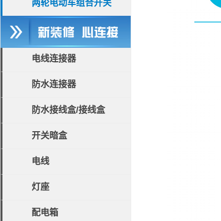
两轮电动车组合开关
电线连接器
防水连接器
防水接线盒/接线盒
开关暗盒
电线
灯座
配电箱