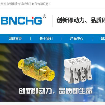
欢迎来到乐清市斌成电子有限公司官网！
创新即动力、品质
网站首页
关于我们
产品中心
研