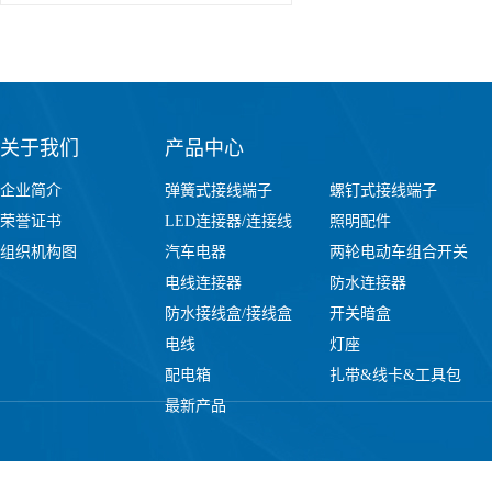
关于我们
产品中心
企业简介
弹簧式接线端子
螺钉式接线端子
荣誉证书
LED连接器/连接线
照明配件
组织机构图
汽车电器
两轮电动车组合开关
电线连接器
防水连接器
防水接线盒/接线盒
开关暗盒
电线
灯座
配电箱
扎带&线卡&工具包
最新产品