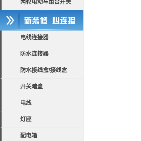
两轮电动车组合开关
电线连接器
防水连接器
防水接线盒/接线盒
开关暗盒
电线
灯座
配电箱