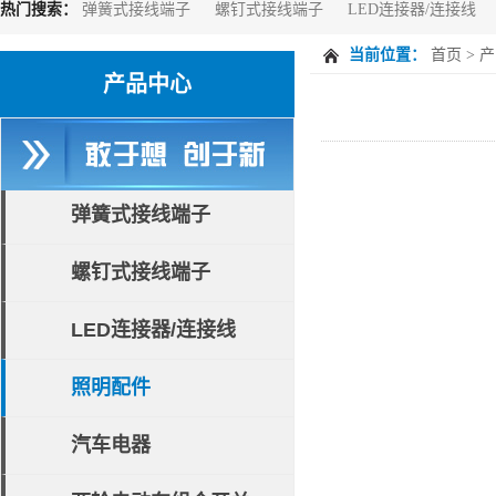
热门搜索：
弹簧式接线端子
螺钉式接线端子
LED连接器/连接线
当前位置：
首页
>
产
产品中心
弹簧式接线端子
螺钉式接线端子
LED连接器/连接线
照明配件
汽车电器