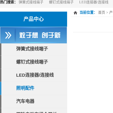
热门搜索：
弹簧式接线端子
螺钉式接线端子
LED连接器/连接线
当前位置：
首页
>
产
产品中心
弹簧式接线端子
螺钉式接线端子
LED连接器/连接线
照明配件
汽车电器