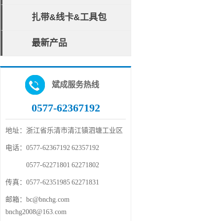
扎带&线卡&工具包
最新产品
斌成服务热线
0577-62367192
地址：
浙江省乐清市清江镇泗塘工业区
电话：
0577-62367192 62357192
电话：
0577-62271801 62271802
传真：
0577-62351985 62271831
邮箱：
bc@bnchg.com
bnchg2008@163.com