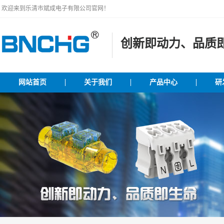
欢迎来到乐清市斌成电子有限公司官网！
创新即动力、品质
网站首页
关于我们
产品中心
研