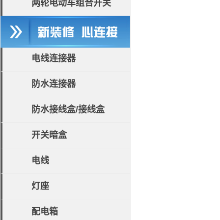
两轮电动车组合开关
电线连接器
防水连接器
防水接线盒/接线盒
开关暗盒
电线
灯座
配电箱